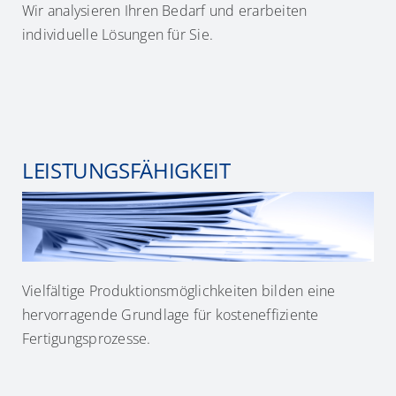
Wir analysieren Ihren Bedarf und erarbeiten
individuelle Lösungen für Sie.
MEHR ERFAHREN
LEISTUNGSFÄHIGKEIT
Vielfältige Produktionsmöglichkeiten bilden eine
hervorragende Grundlage für kosteneffiziente
Fertigungsprozesse.
MEHR ERFAHREN