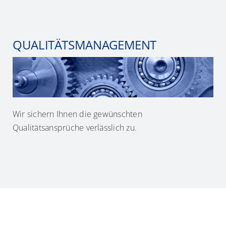
QUALITÄTSMANAGEMENT
Wir sichern Ihnen die gewünschten
Qualitätsansprüche verlässlich zu.
MEHR ERFAHREN