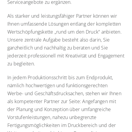
Serviceangebote zu ergänzen.
Als starker und leistungsfähiger Partner können wir
Ihnen umfassende Lösungen entlang der kompletten
Wertschöpfungskette „rund um den Druck“ anbieten.
Unsere zentrale Aufgabe besteht also darin, Sie
ganzheitlich und nachhaltig zu beraten und Sie
jederzeit professionell mit Kreativität und Engagement
zu begleiten.
In jedem Produktionsschritt bis zum Endprodukt,
nämlich hochwertigen und funktionsgerechten
Werbe- und Geschäftsdrucksachen, stehen wir Ihnen
als kompetenter Partner zur Seite: Angefangen mit
der Planung und Konzeption über umfangreiche
Vorstufenleistungen, nahezu unbegrenzte
Fertigungsmöglichkeiten im Druckbereich und der