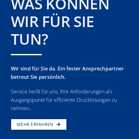
WAS KÖNNEN
WIR FÜR SIE
TUN?
Wir sind für Sie da. Ein fester Ansprechpartner
betreut Sie persönlich.
Service heißt für uns, Ihre Anforderungen als
Ausgangspunkt für effiziente Drucklösungen zu
nehmen..
MEHR ERFAHREN