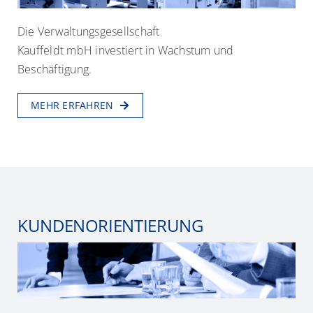
Die Verwaltungsgesellschaft
Kauffeldt mbH investiert in Wachstum und
Beschäftigung.
MEHR ERFAHREN
KUNDENORIENTIERUNG