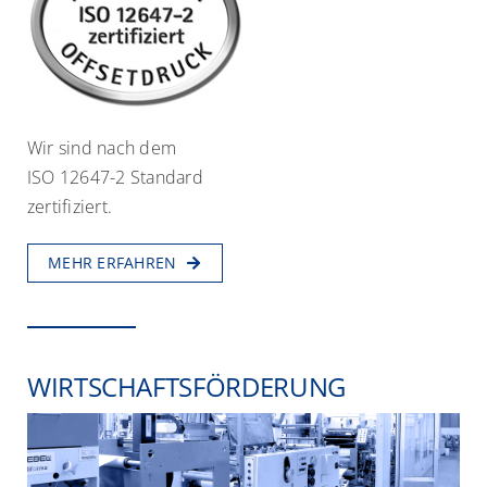
Wir sind nach dem
ISO 12647-2 Standard
zertifiziert.
MEHR ERFAHREN
WIRTSCHAFTSFÖRDERUNG