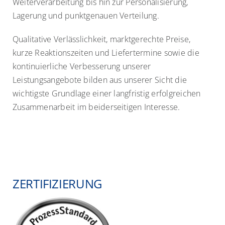
Weiterverarbeitung bis hin zur Personalisierung,
Lagerung und punktgenauen Verteilung.
Qualitative Verlässlichkeit, marktgerechte Preise,
kurze Reaktionszeiten und Liefertermine sowie die
kontinuierliche Verbesserung unserer
Leistungsangebote bilden aus unserer Sicht die
wichtigste Grundlage einer langfristig erfolgreichen
Zusammenarbeit im beiderseitigen Interesse.
ZERTIFIZIERUNG